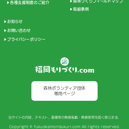
森林づくりフィールドマップ
各種支援制度のご紹介
取組事例
お知らせ
お問い合わせ
プライバシーポリシー
森林ボランティア団体

専用ページ
当サイトの内容、テキスト、画像等の無断転載・無断使用を固く禁じます。
Copyright © fukuokamoridukuri.com All rights reserved.